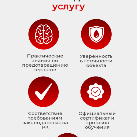
услугу
Практические
Уверенность
знания по
в готовности
предотвращению
объекта
терактов
Соответствие
Официальный
требованиям
сертификат и
законодательства
протокол
РК
обучения