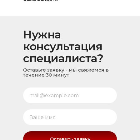
Нужна
консультация
специалиста?
Оставьте заявку - мы свяжемся в
течение 30 минут
Оставить заявку