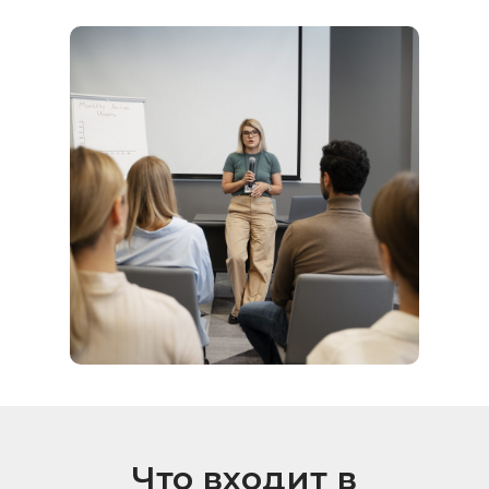
Что входит в