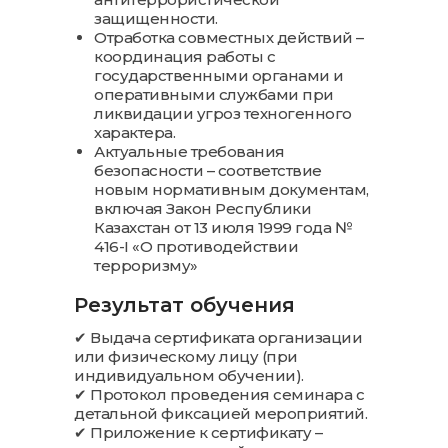
защищенности.
Отработка совместных действий –
координация работы с
государственными органами и
оперативными службами при
ликвидации угроз техногенного
характера.
Актуальные требования
безопасности – соответствие
новым нормативным документам,
включая Закон Республики
Казахстан от 13 июля 1999 года №
416-I «О противодействии
терроризму»
Результат обучения
✔ Выдача сертификата организации
или физическому лицу (при
индивидуальном обучении).
✔ Протокол проведения семинара с
детальной фиксацией мероприятий.
✔ Приложение к сертификату –