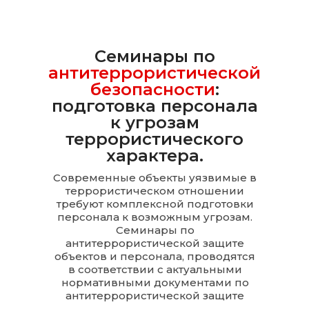
Семинары по
антитеррористической
безопасности
:
подготовка персонала
к угрозам
террористического
характера.
Современные объекты уязвимые в
террористическом отношении
требуют комплексной подготовки
персонала к возможным угрозам.
Семинары по
антитеррористической защите
объектов и персонала, проводятся
в соответствии с актуальными
нормативными документами по
антитеррористической защите